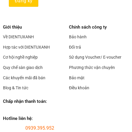
Giới thiệu
Chính sách công ty
Về DIENTUXANH
Bảo hành
Hợp tác với DIENTUXANH
Đổi trả
Cơ hội nghề nghiệp
Sử dụng Voucher/ E-voucher
Quy chế sàn giao dịch
Phương thức vận chuyên
Các khuyến mãi đã bán
Bảo mật
Blog & Tin tức
Điều khoản
Chấp nhận thanh toán:
Hotline liên hệ:
0939.395.952