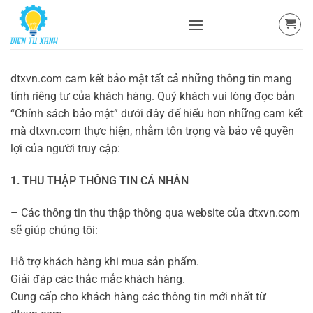
Skip
to
content
dtxvn.com cam kết bảo mật tất cả những thông tin mang
tính riêng tư của khách hàng. Quý khách vui lòng đọc bản
“Chính sách bảo mật” dưới đây để hiểu hơn những cam kết
mà dtxvn.com thực hiện, nhằm tôn trọng và bảo vệ quyền
lợi của người truy cập:
1. THU THẬP THÔNG TIN CÁ NHÂN
– Các thông tin thu thập thông qua website của dtxvn.com
sẽ giúp chúng tôi:
Hỗ trợ khách hàng khi mua sản phẩm.
Giải đáp các thắc mắc khách hàng.
Cung cấp cho khách hàng các thông tin mới nhất từ