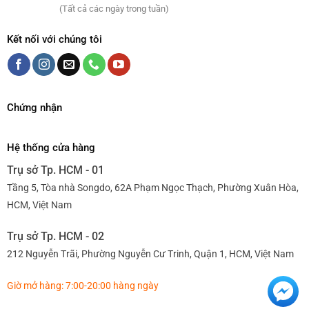
(Tất cả các ngày trong tuần)
Kết nối với chúng tôi
Chứng nhận
Hệ thống cửa hàng
Trụ sở Tp. HCM - 01
Tầng 5, Tòa nhà Songdo, 62A Phạm Ngọc Thạch, Phường Xuân Hòa,
HCM, Việt Nam
Trụ sở Tp. HCM - 02
212 Nguyễn Trãi, Phường Nguyễn Cư Trinh, Quận 1, HCM, Việt Nam
Giờ mở hàng: 7:00-20:00 hàng ngày