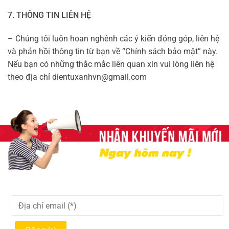
7. THÔNG TIN LIÊN HỆ
– Chúng tôi luôn hoan nghênh các ý kiến đóng góp, liên hệ
và phản hồi thông tin từ bạn về “Chính sách bảo mật” này.
Nếu bạn có những thắc mắc liên quan xin vui lòng liên hệ
theo địa chỉ dientuxanhvn@gmail.com