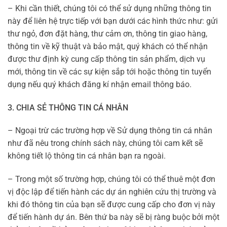
– Khi cần thiết, chúng tôi có thể sử dụng những thông tin
này để liên hệ trực tiếp với bạn dưới các hình thức như: gửi
thư ngỏ, đơn đặt hàng, thư cảm ơn, thông tin giao hàng,
thông tin về kỹ thuật và bảo mật, quý khách có thể nhận
được thư định kỳ cung cấp thông tin sản phẩm, dịch vụ
mới, thông tin về các sự kiện sắp tới hoặc thông tin tuyển
dụng nếu quý khách đăng kí nhận email thông báo.
3. CHIA SẺ THÔNG TIN CÁ NHÂN
– Ngoại trừ các trường hợp về Sử dụng thông tin cá nhân
như đã nêu trong chính sách này, chúng tôi cam kết sẽ
không tiết lộ thông tin cá nhân bạn ra ngoài.
– Trong một số trường hợp, chúng tôi có thể thuê một đơn
vị độc lập để tiến hành các dự án nghiên cứu thị trường và
khi đó thông tin của bạn sẽ được cung cấp cho đơn vị này
để tiến hành dự án. Bên thứ ba này sẽ bị ràng buộc bởi một