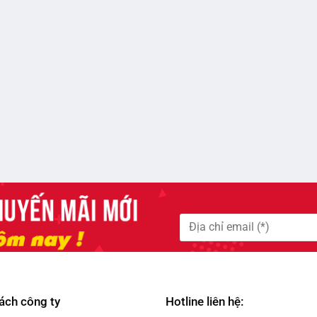
ách công ty
Hotline liên hệ: