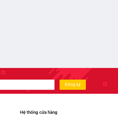
Hệ thống cửa hàng