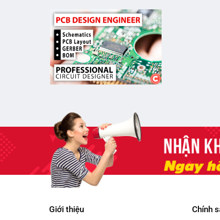
Giới thiệu
Chính s