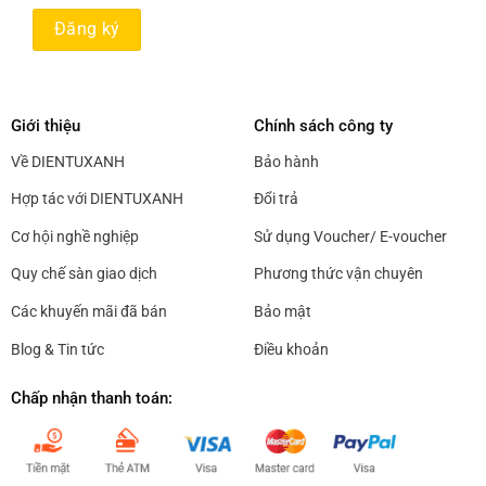
Giới thiệu
Chính sách công ty
Về DIENTUXANH
Bảo hành
Hợp tác với DIENTUXANH
Đổi trả
Cơ hội nghề nghiệp
Sử dụng Voucher/ E-voucher
Quy chế sàn giao dịch
Phương thức vận chuyên
Các khuyến mãi đã bán
Bảo mật
Blog & Tin tức
Điều khoản
Chấp nhận thanh toán: