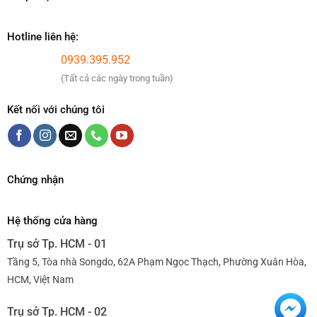
Hotline liên hệ:
0939.395.952
(Tất cả các ngày trong tuần)
Kết nối với chúng tôi
Chứng nhận
Hệ thống cửa hàng
Trụ sở Tp. HCM - 01
Tầng 5, Tòa nhà Songdo, 62A Phạm Ngọc Thạch, Phường Xuân Hòa,
HCM, Việt Nam
Trụ sở Tp. HCM - 02