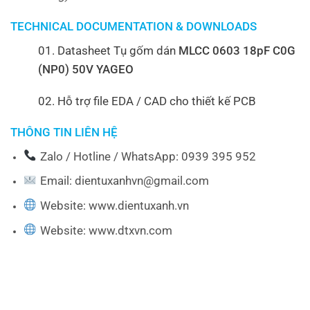
TECHNICAL DOCUMENTATION & DOWNLOADS
01. Datasheet Tụ gốm dán
MLCC 0603 18pF C0G
(NP0) 50V YAGEO
02. Hỗ trợ file EDA / CAD cho thiết kế PCB
THÔNG TIN LIÊN HỆ
Zalo / Hotline / WhatsApp: 0939 395 952
Email: dientuxanhvn@gmail.com
Website: www.dientuxanh.vn
Website: www.dtxvn.com