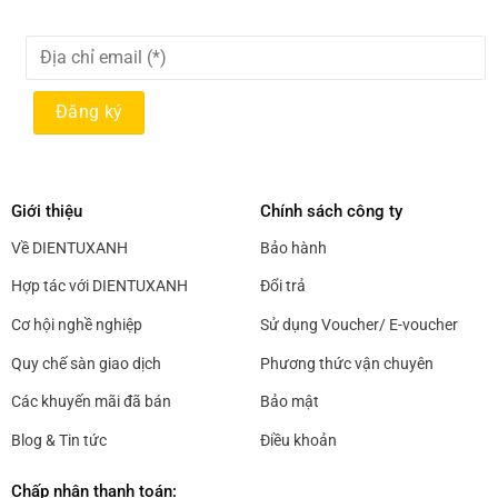
Giới thiệu
Chính sách công ty
Về DIENTUXANH
Bảo hành
Hợp tác với DIENTUXANH
Đổi trả
Cơ hội nghề nghiệp
Sử dụng Voucher/ E-voucher
Quy chế sàn giao dịch
Phương thức vận chuyên
Các khuyến mãi đã bán
Bảo mật
Blog & Tin tức
Điều khoản
Chấp nhận thanh toán: